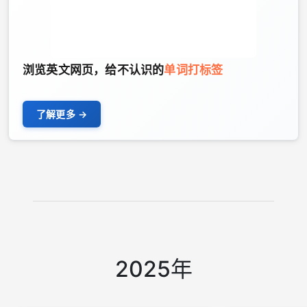
浏览英文网页，给不认识的
单词打标签
了解更多
2025年