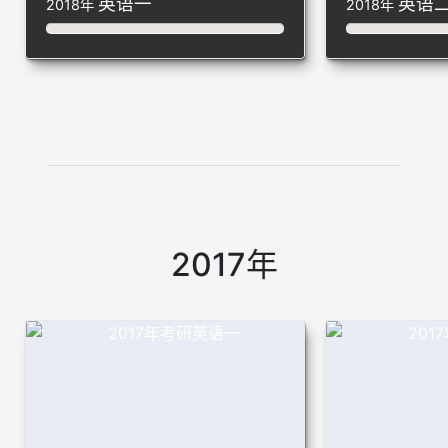
英语一
英语
2018年
2018年
2017年