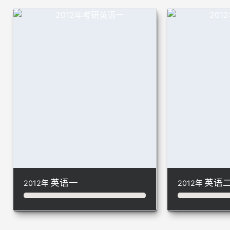
英语一
英语
2012年
2012年