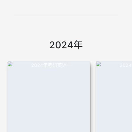
2024年