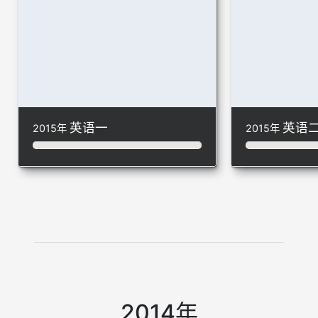
英语一
英语
2015年
2015年
2014年