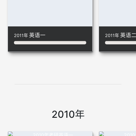
英语一
英语
2011年
2011年
2010年