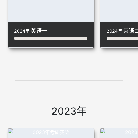
英语一
英语
2024年
2024年
2023年