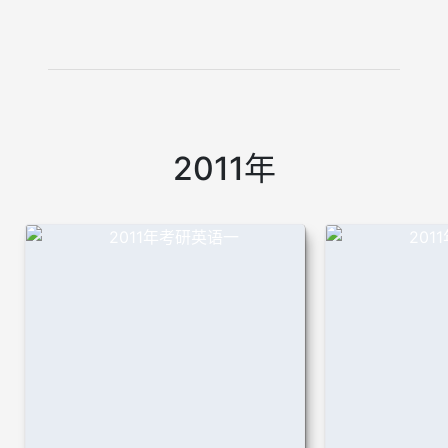
2011年