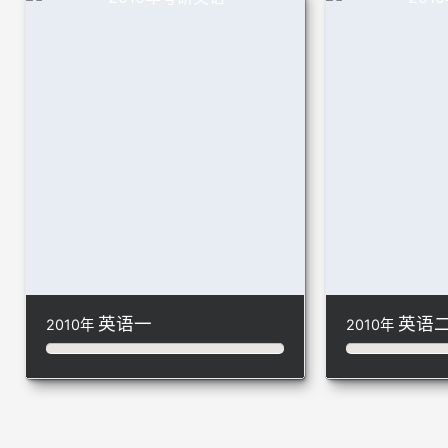
英语一
英语
2010年
2010年