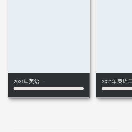
英语一
英语
2021年
2021年