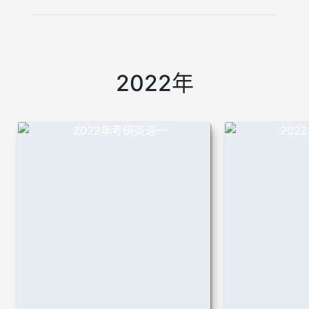
2022年