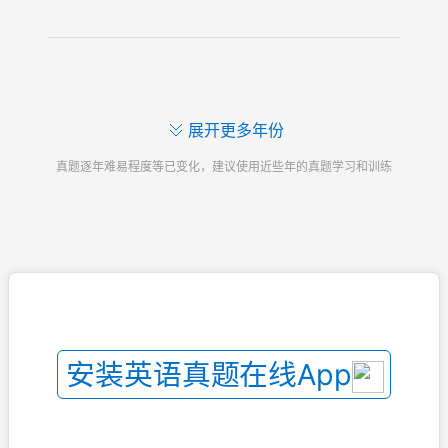
展开更多年份
真题逐年难易程度等已变化，建议使用近些年的真题学习和训练
安装英语真题在线App