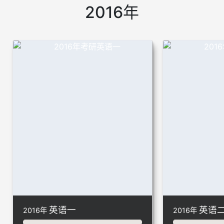
2016年
英语一
英语
2016年
2016年