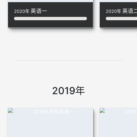
英语一
英语
2020年
2020年
2019年