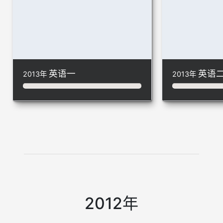
英语一
英语
2013年
2013年
2012年