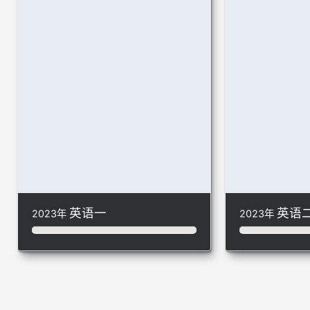
英语一
英语
2023年
2023年