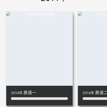
英语一
英语
2014年
2014年