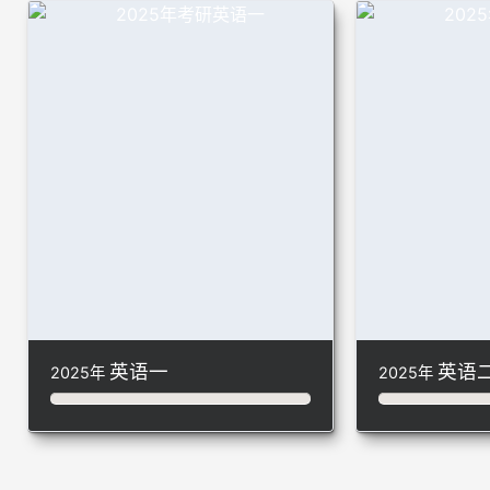
英语一
英语
2025年
2025年