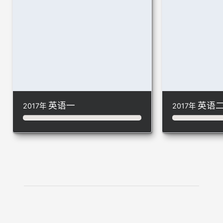
英语一
英语
2017年
2017年