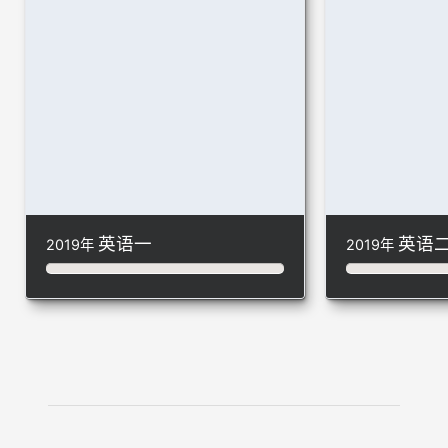
英语一
英语
2019年
2019年