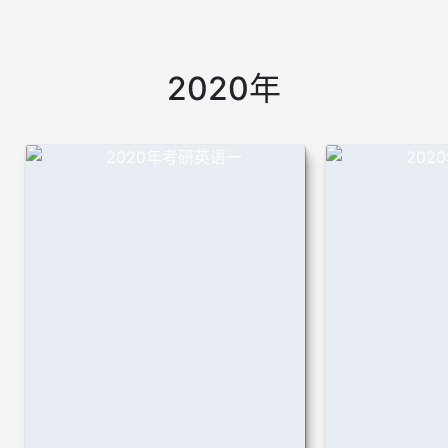
2020年