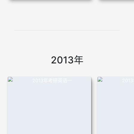
2013年