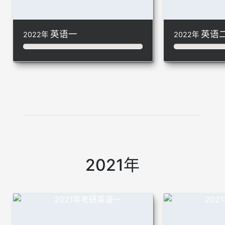
英语一
英语
2022年
2022年
2021年