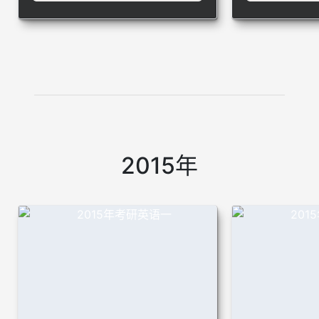
2015年