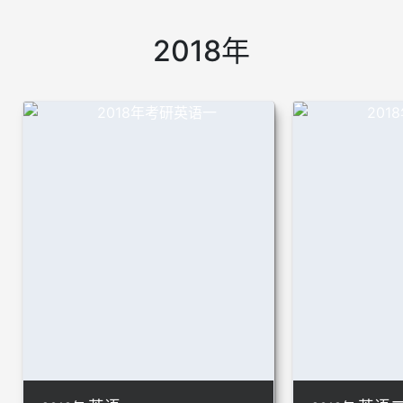
2018年