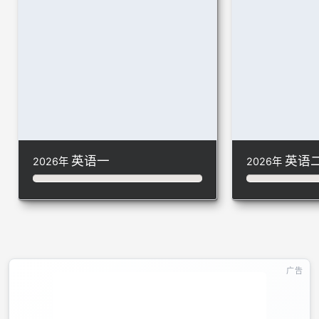
英语一
英语
2026年
2026年
广告